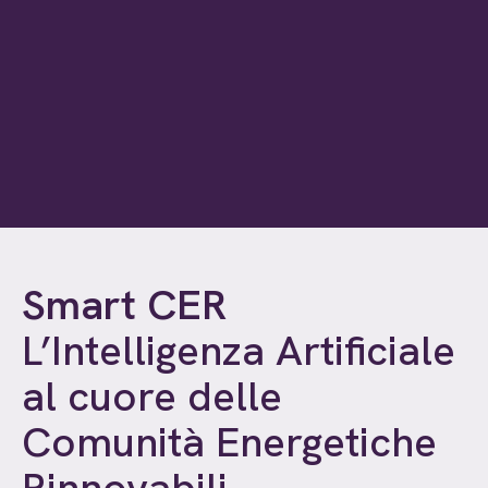
Smart CER
L’Intelligenza Artificiale
al cuore delle
Comunità Energetiche