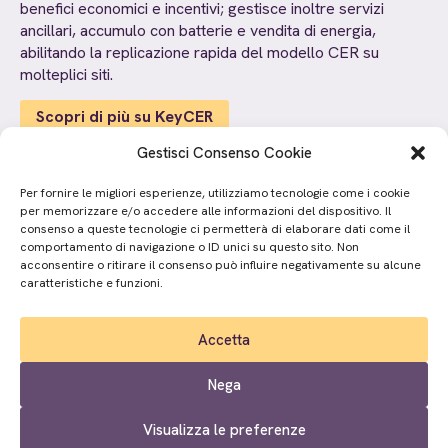
benefici economici e incentivi; gestisce inoltre servizi
ancillari, accumulo con batterie e vendita di energia,
abilitando la replicazione rapida del modello CER su
molteplici siti.
Scopri di più su KeyCER
Gestisci Consenso Cookie
Per fornire le migliori esperienze, utilizziamo tecnologie come i cookie
per memorizzare e/o accedere alle informazioni del dispositivo. Il
consenso a queste tecnologie ci permetterà di elaborare dati come il
comportamento di navigazione o ID unici su questo sito. Non
acconsentire o ritirare il consenso può influire negativamente su alcune
caratteristiche e funzioni.
Accetta
Nega
Visualizza le preferenze