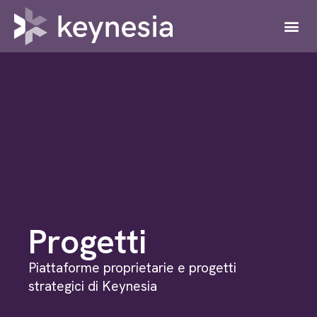
Progetti
Piattaforme proprietarie e progetti
strategici di Keynesia