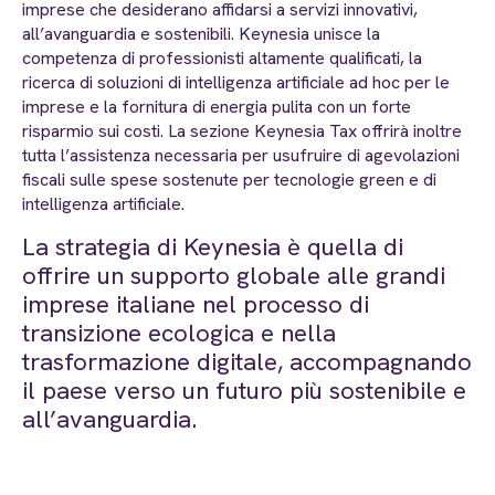
imprese che desiderano affidarsi a servizi innovativi,
all’avanguardia e sostenibili. Keynesia unisce la
competenza di professionisti altamente qualificati, la
ricerca di soluzioni di intelligenza artificiale ad hoc per le
imprese e la fornitura di energia pulita con un forte
risparmio sui costi. La sezione Keynesia Tax offrirà inoltre
tutta l’assistenza necessaria per usufruire di agevolazioni
fiscali sulle spese sostenute per tecnologie green e di
intelligenza artificiale.
La strategia di Keynesia è quella di
offrire un supporto globale alle grandi
imprese italiane nel processo di
transizione ecologica e nella
trasformazione digitale, accompagnando
il paese verso un futuro più sostenibile e
all’avanguardia.