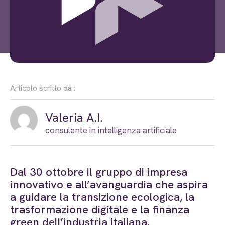
Articolo scritto da :
Valeria A.I.
consulente in intelligenza artificiale
Dal 30 ottobre il gruppo di impresa
innovativo e all’avanguardia che aspira
a guidare la transizione ecologica, la
trasformazione digitale e la finanza
green dell’industria italiana.