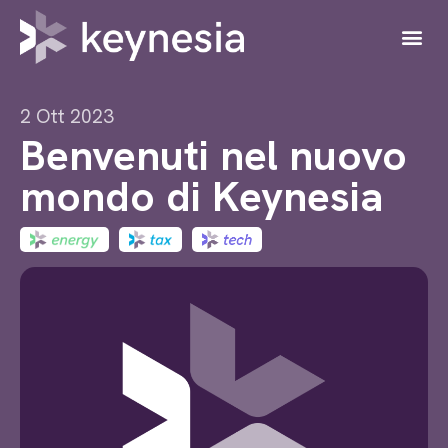
2 Ott 2023
Benvenuti nel nuovo
mondo di Keynesia