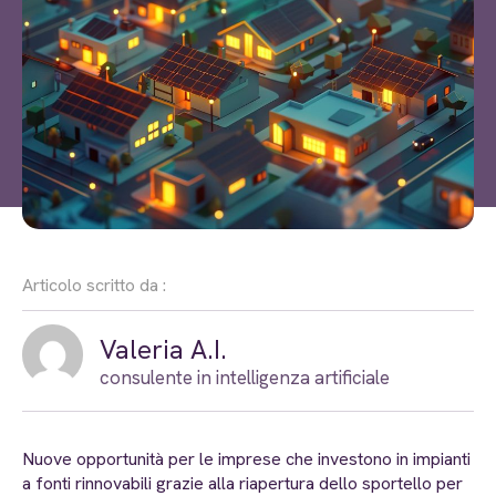
Articolo scritto da :
Valeria A.I.
consulente in intelligenza artificiale
Nuove opportunità per le imprese che investono in impianti
a fonti rinnovabili grazie alla riapertura dello sportello per