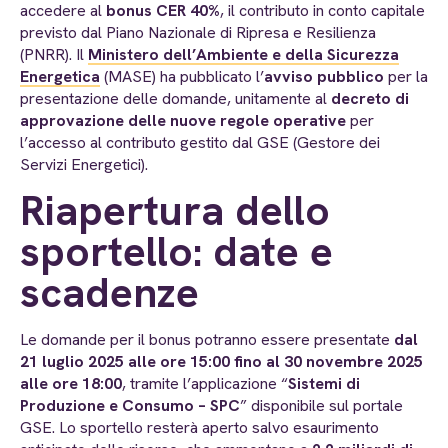
accedere al
bonus CER 40%
, il contributo in conto capitale
previsto dal Piano Nazionale di Ripresa e Resilienza
(PNRR). Il
Ministero dell’Ambiente e della Sicurezza
Energetica
(MASE) ha pubblicato l’
avviso pubblico
per la
presentazione delle domande, unitamente al
decreto di
approvazione delle nuove regole operative
per
l’accesso al contributo gestito dal GSE (Gestore dei
Servizi Energetici).
Riapertura dello
sportello: date e
scadenze
Le domande per il bonus potranno essere presentate
dal
21 luglio 2025 alle ore 15:00 fino al 30 novembre 2025
alle ore 18:00
, tramite l’applicazione “
Sistemi di
Produzione e Consumo – SPC
” disponibile sul portale
GSE. Lo sportello resterà aperto salvo esaurimento