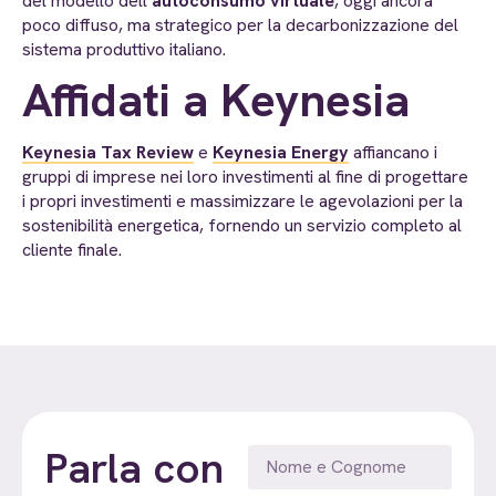
del modello dell’
autoconsumo virtuale
, oggi ancora
poco diffuso, ma strategico per la decarbonizzazione del
sistema produttivo italiano.
Affidati a Keynesia
Keynesia Tax Review
e
Keynesia Energy
affiancano i
gruppi di imprese nei loro investimenti al fine di progettare
i propri investimenti e massimizzare le agevolazioni per la
sostenibilità energetica, fornendo un servizio completo al
cliente finale.
Parla con