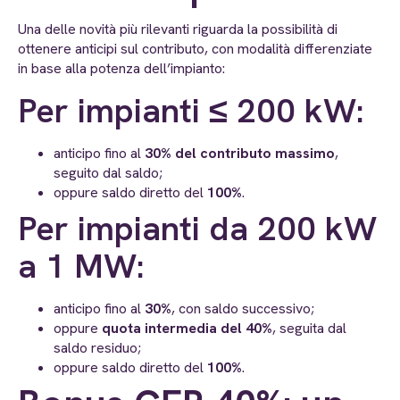
Una delle novità più rilevanti riguarda la possibilità di
ottenere anticipi sul contributo, con modalità differenziate
in base alla potenza dell’impianto:
Per impianti ≤ 200 kW:
anticipo fino al
30% del contributo massimo
,
seguito dal saldo;
oppure saldo diretto del
100%
.
Per impianti da 200 kW
a 1 MW:
anticipo fino al
30%
, con saldo successivo;
oppure
quota intermedia del 40%
, seguita dal
saldo residuo;
oppure saldo diretto del
100%
.