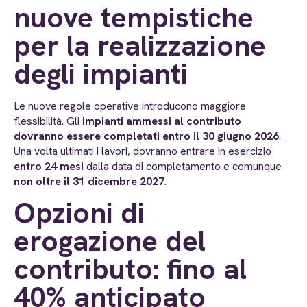
nuove tempistiche
per la realizzazione
degli impianti
Le nuove regole operative introducono maggiore
flessibilità. Gli
impianti ammessi al contributo
dovranno essere completati entro il 30 giugno 2026
.
Una volta ultimati i lavori, dovranno entrare in esercizio
entro 24 mesi
dalla data di completamento e comunque
non oltre il 31 dicembre 2027
.
Opzioni di
erogazione del
contributo: fino al
40% anticipato