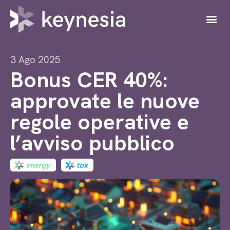
3 Ago 2025
Bonus CER 40%:
approvate le nuove
regole operative e
l’avviso pubblico