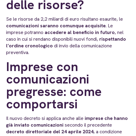
delle risorse?
Se le risorse da 2,2 miliardi di euro risultano esaurite, le
comunicazioni saranno comunque acquisite
. Le
imprese potranno
accedere al beneficio in futuro
, nel
caso in cui si rendano disponibili nuovi fondi,
rispettando
l’ordine cronologico
di invio della comunicazione
preventiva.
Imprese con
comunicazioni
pregresse: come
comportarsi
Il nuovo decreto si applica anche alle
imprese che hanno
già inviato comunicazioni
secondo il precedente
decreto direttoriale del 24 aprile 2024
, a condizione