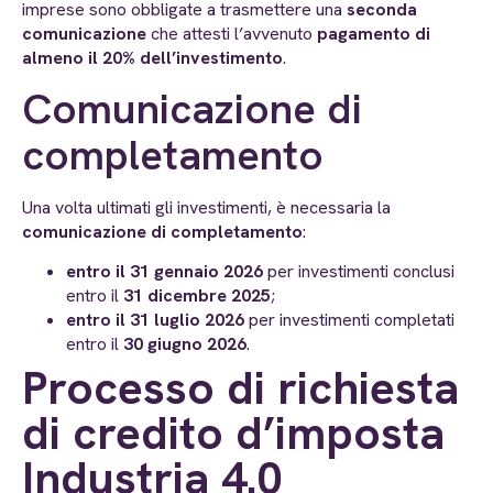
imprese sono obbligate a trasmettere una
seconda
comunicazione
che attesti l’avvenuto
pagamento di
almeno il 20% dell’investimento
.
Comunicazione di
completamento
Una volta ultimati gli investimenti, è necessaria la
comunicazione di completamento
:
entro il 31 gennaio 2026
per investimenti conclusi
entro il
31 dicembre 2025
;
entro il 31 luglio 2026
per investimenti completati
entro il
30 giugno 2026
.
Processo di richiesta
di credito d’imposta
Industria 4.0