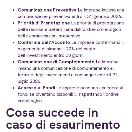
Comunicazione Preventiva
Le imprese inviano una
comunicazione preventiva entro il 31 gennaio 2026.
Priorità di Prenotazione
La priorità di prenotazione
delle risorse è determinata dall’ordine cronologico
delle comunicazioni preventive.
Conferma dell’Acconto
Le imprese confermano il
pagamento di almeno il 20% del costo
dell’investimento entro 30 giorni.
Comunicazione di Completamento
Le imprese
inviano una comunicazione di completamento al
termine degli investimenti e comunque entro il 31
luglio 2026.
Accesso ai Fondi
Le imprese possono accedere ai
fondi se diventano disponibili, rispettando l’ordine
cronologico.
Cosa succede in
caso di esaurimento