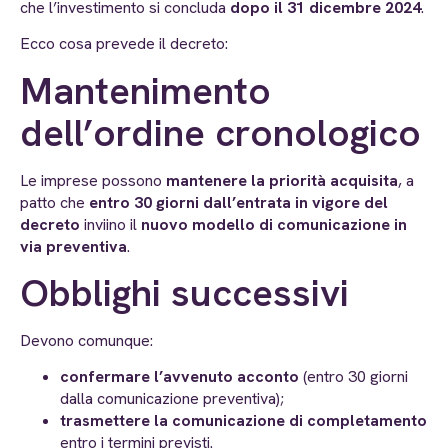
che l’investimento si concluda
dopo il 31 dicembre 2024
.
Ecco cosa prevede il decreto:
Mantenimento
dell’ordine cronologico
Le imprese possono
mantenere la priorità acquisita
, a
patto che
entro 30 giorni dall’entrata in vigore del
decreto
inviino il
nuovo modello di comunicazione in
via preventiva
.
Obblighi successivi
Devono comunque:
confermare l’avvenuto acconto
(entro 30 giorni
dalla comunicazione preventiva);
trasmettere la comunicazione di completamento
entro i termini previsti.