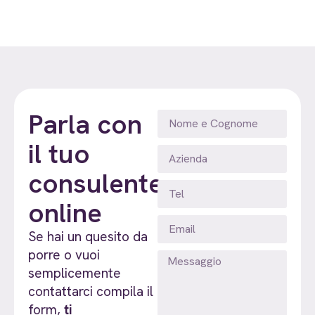
Parla con
il tuo
consulente
online
Se hai un quesito da
porre o vuoi
semplicemente
contattarci compila il
form,
ti