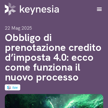
22 Mag 2025
Obbligo di
prenotazione credito
d’imposta 4.0: ecco
come funziona il
nuovo processo