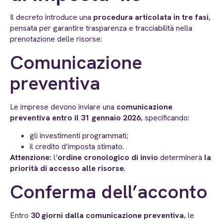
Il decreto introduce una
procedura articolata in tre fasi
,
pensata per garantire trasparenza e tracciabilità nella
prenotazione delle risorse:
Comunicazione
preventiva
Le imprese devono inviare una
comunicazione
preventiva entro il 31 gennaio 2026
, specificando:
gli investimenti programmati;
il credito d’imposta stimato.
Attenzione:
l’
ordine cronologico di invio
determinerà
la
priorità di accesso alle risorse
.
Conferma dell’acconto
Entro
30 giorni dalla comunicazione preventiva
, le