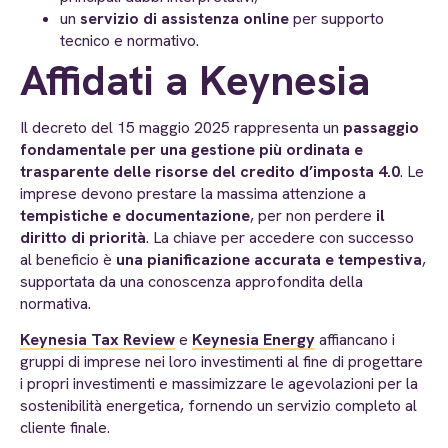
un
servizio di assistenza online
per supporto
tecnico e normativo.
Affidati a Keynesia
Il decreto del 15 maggio 2025 rappresenta un
passaggio
fondamentale per una gestione più ordinata e
trasparente delle risorse del credito d’imposta 4.0
. Le
imprese devono prestare la massima attenzione a
tempistiche e documentazione
, per non perdere
il
diritto di priorità
. La chiave per accedere con successo
al beneficio è
una pianificazione accurata e tempestiva
,
supportata da una conoscenza approfondita della
normativa.
Keynesia Tax Review
e
Keynesia Energy
affiancano i
gruppi di imprese nei loro investimenti al fine di progettare
i propri investimenti e massimizzare le agevolazioni per la
sostenibilità energetica, fornendo un servizio completo al
cliente finale.