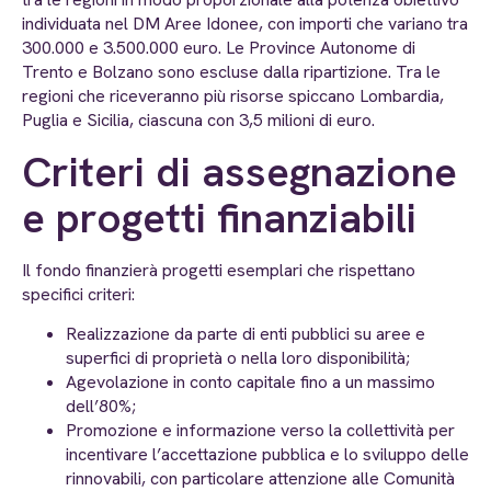
individuata nel DM Aree Idonee, con importi che variano tra
300.000 e 3.500.000 euro. Le Province Autonome di
Trento e Bolzano sono escluse dalla ripartizione. Tra le
regioni che riceveranno più risorse spiccano Lombardia,
Puglia e Sicilia, ciascuna con 3,5 milioni di euro.
Criteri di assegnazione
e progetti finanziabili
Il fondo finanzierà progetti esemplari che rispettano
specifici criteri:
Realizzazione da parte di enti pubblici su aree e
superfici di proprietà o nella loro disponibilità;
Agevolazione in conto capitale fino a un massimo
dell’80%;
Promozione e informazione verso la collettività per
incentivare l’accettazione pubblica e lo sviluppo delle
rinnovabili, con particolare attenzione alle Comunità