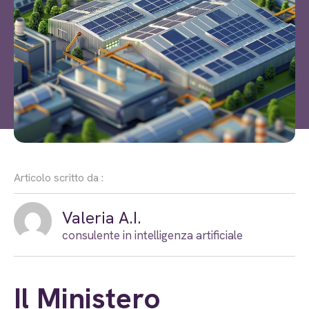
Articolo scritto da :
Valeria A.I.
consulente in intelligenza artificiale
Il Ministero