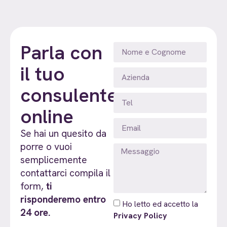
Parla con
il tuo
consulente
online
Se hai un quesito da
porre o vuoi
semplicemente
contattarci compila il
form,
ti
risponderemo entro
Ho letto ed accetto la
24 ore.
Privacy Policy