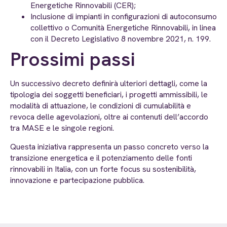
Energetiche Rinnovabili (CER);
Inclusione di impianti in configurazioni di autoconsumo
collettivo o Comunità Energetiche Rinnovabili, in linea
con il Decreto Legislativo 8 novembre 2021, n. 199.
Prossimi passi
Un successivo decreto definirà ulteriori dettagli, come la
tipologia dei soggetti beneficiari, i progetti ammissibili, le
modalità di attuazione, le condizioni di cumulabilità e
revoca delle agevolazioni, oltre ai contenuti dell’accordo
tra MASE e le singole regioni.
Questa iniziativa rappresenta un passo concreto verso la
transizione energetica e il potenziamento delle fonti
rinnovabili in Italia, con un forte focus su sostenibilità,
innovazione e partecipazione pubblica.