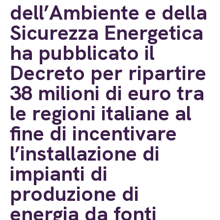
dell’Ambiente e della
Sicurezza Energetica
ha pubblicato il
Decreto per ripartire
38 milioni di euro tra
le regioni italiane al
fine di incentivare
l’installazione di
impianti di
produzione di
energia da fonti