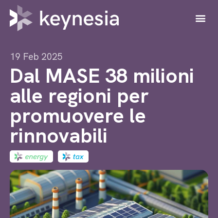
19 Feb 2025
Dal MASE 38 milioni
alle regioni per
promuovere le
rinnovabili