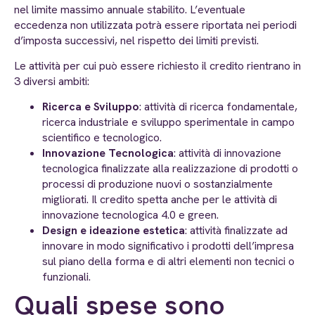
nel limite massimo annuale stabilito. L’eventuale
eccedenza non utilizzata potrà essere riportata nei periodi
d’imposta successivi, nel rispetto dei limiti previsti.
Le attività per cui può essere richiesto il credito rientrano in
3 diversi ambiti:
Ricerca e Sviluppo
: attività di ricerca fondamentale,
ricerca industriale e sviluppo sperimentale in campo
scientifico e tecnologico.
Innovazione Tecnologica
: attività di innovazione
tecnologica finalizzate alla realizzazione di prodotti o
processi di produzione nuovi o sostanzialmente
migliorati. Il credito spetta anche per le attività di
innovazione tecnologica 4.0 e green.
Design e ideazione estetica
: attività finalizzate ad
innovare in modo significativo i prodotti dell’impresa
sul piano della forma e di altri elementi non tecnici o
funzionali.
Quali spese sono