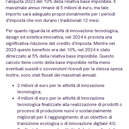
l’aliquota 2023 del 10% della relativa base imponibile. Il
massimale annuo rimane di 5 milioni di euro, ma tale
importo sarà adeguato proporzionalmente per i periodi
d’imposta che non durano i tradizionali 12 mesi.
Per quanto riguarda le attività di innovazione tecnologica,
design ed estetica innovativa, nel 2024 è prevista una
significativa riduzione del credito d’imposta. Mentre nel
2023 questo beneficio era del 10%, nel 2024 è stato
dimezzato al 5% della relativa base imponibile. Questo
calcolo tiene conto della base imponibile netta meno
eventuali sussidi o sovvenzioni ricevuti per la stessa spesa.
Inoltre, sono stati fissati dei massimali annuali:
2 milioni di euro per le attività di innovazione
tecnologica;
4 milioni di euro per le attività di innovazione
tecnologica finalizzate alla realizzazione di prodotti o
processi di produzione nuovi o sostanzialmente
migliorati per il raggiungimento di un obiettivo di
transizione ecologica o di innovazione digitale 4.0;