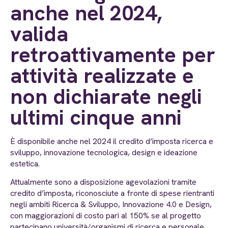
anche nel 2024,
valida
retroattivamente per
attività realizzate e
non dichiarate negli
ultimi cinque anni
È disponibile anche nel 2024 il credito d’imposta ricerca e
sviluppo, innovazione tecnologica, design e ideazione
estetica.
Attualmente sono a disposizione agevolazioni tramite
credito d’imposta, riconosciute a fronte di spese rientranti
negli ambiti Ricerca & Sviluppo, Innovazione 4.0 e Design,
con maggiorazioni di costo pari al 150% se al progetto
partecipano università/organismi di ricerca e personale