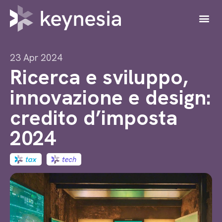
23 Apr 2024
Ricerca e sviluppo,
innovazione e design:
credito d’imposta
2024