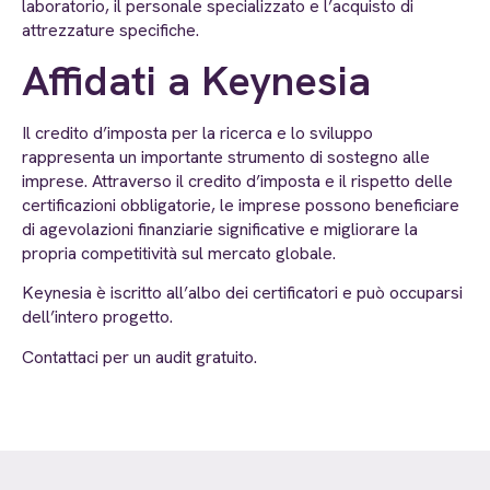
laboratorio, il personale specializzato e l’acquisto di
attrezzature specifiche.
Affidati a Keynesia
Il credito d’imposta per la ricerca e lo sviluppo
rappresenta un importante strumento di sostegno alle
imprese. Attraverso il credito d’imposta e il rispetto delle
certificazioni obbligatorie, le imprese possono beneficiare
di agevolazioni finanziarie significative e migliorare la
propria competitività sul mercato globale.
Keynesia è iscritto all’albo dei certificatori e può occuparsi
dell’intero progetto.
Contattaci per un audit gratuito.