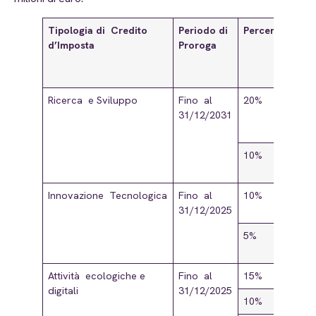
Tipologia di
Credito
Periodo di
Percentuale
d’Imposta
Proroga
Ricerca e Sviluppo
Fino al
20%
31/12/2031
10%
Innovazione Tecnologica
Fino al
10%
31/12/2025
5%
Attività ecologiche e
Fino al
15%
digitali
31/12/2025
10%