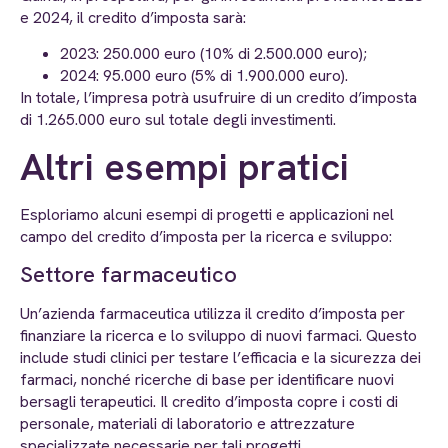
e 2024, il credito d’imposta sarà:
2023: 250.000 euro (10% di 2.500.000 euro);
2024: 95.000 euro (5% di 1.900.000 euro).
In totale, l’impresa potrà usufruire di un credito d’imposta
di 1.265.000 euro sul totale degli investimenti.
Altri esempi pratici
Esploriamo alcuni esempi di progetti e applicazioni nel
campo del credito d’imposta per la ricerca e sviluppo:
Settore farmaceutico
Un’azienda farmaceutica utilizza il credito d’imposta per
finanziare la ricerca e lo sviluppo di nuovi farmaci. Questo
include studi clinici per testare l’efficacia e la sicurezza dei
farmaci, nonché ricerche di base per identificare nuovi
bersagli terapeutici. Il credito d’imposta copre i costi di
personale, materiali di laboratorio e attrezzature
specializzate necessarie per tali progetti.