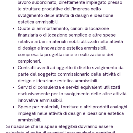
lavoro subordinato, direttamente impiegato presso
le strutture produttive dell’impresa nello
svolgimento delle attività di design e ideazione
estetica ammissibili.
Quote di ammortamento, canoni di locazione
finanziaria o di locazione semplice e altre spese
relative ai beni materiali mobili utilizzati nelle attività
di design e innovazione estetica ammissibili,
compresa la progettazione e realizzazione dei
campionari.
Contratti aventi ad oggetto il diretto svolgimento da
parte del soggetto commissionario delle attività di
design e ideazione estetica ammissibili.
Servizi di consulenza e servizi equivalenti utilizzati
esclusivamente per lo svolgimento delle altre attività
innovative ammissibili.
Spese per materiali, forniture e altri prodotti analoghi
impiegati nelle attività di design e ideazione estetica
ammissibili.
Si ribadisce che le spese eleggibili dovranno essere
calcolate al netto di eventuali sovvenzioni o contributi