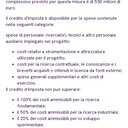
complessivo previsto per questa misura è di 530 milioni di
euro.
Il credito d’imposta è disponibile per le spese sostenute
nelle seguenti categorie:
spese di personale: ricercatori, tecnici e altro personale
ausiliario impiegato nel progetto;
costi relativi a strumentazione e attrezzature
utilizzate per il progetto;
costi per la ricerca contrattuale, le conoscenze e i
brevetti acquisiti o ottenuti in licenza da fonti esterne;
spese generali supplementari e altri costi di
esercizio.
Il credito d’imposta non può superare:
il 100% dei costi ammissibili per la ricerca
fondamentale;
il 50% dei costi ammissibili per la ricerca industriale;
il 25% dei costi ammissibili per lo sviluppo
sperimentale;