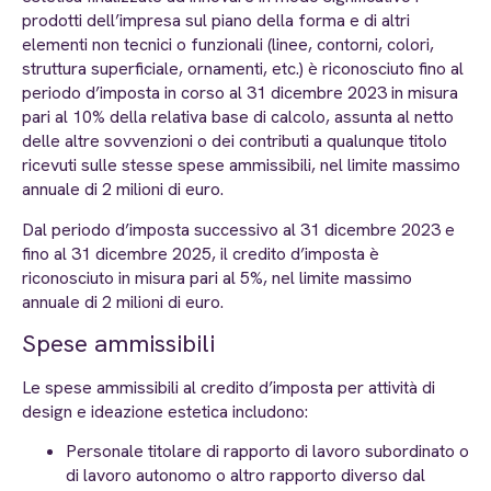
prodotti dell’impresa sul piano della forma e di altri
elementi non tecnici o funzionali (linee, contorni, colori,
struttura superficiale, ornamenti, etc.) è riconosciuto fino al
periodo d’imposta in corso al 31 dicembre 2023 in misura
pari al 10% della relativa base di calcolo, assunta al netto
delle altre sovvenzioni o dei contributi a qualunque titolo
ricevuti sulle stesse spese ammissibili, nel limite massimo
annuale di 2 milioni di euro.
Dal periodo d’imposta successivo al 31 dicembre 2023 e
fino al 31 dicembre 2025, il credito d’imposta è
riconosciuto in misura pari al 5%, nel limite massimo
annuale di 2 milioni di euro.
Spese ammissibili
Le spese ammissibili al credito d’imposta per attività di
design e ideazione estetica includono:
Personale titolare di rapporto di lavoro subordinato o
di lavoro autonomo o altro rapporto diverso dal