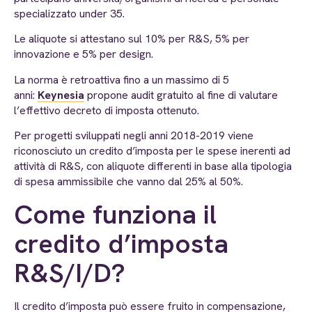
specializzato under 35.
Le aliquote si attestano sul 10% per R&S, 5% per
innovazione e 5% per design.
La norma è retroattiva fino a un massimo di 5
anni:
Keynesia
propone audit gratuito al fine di valutare
l’effettivo decreto di imposta ottenuto.
Per progetti sviluppati negli anni 2018-2019 viene
riconosciuto un credito d’imposta per le spese inerenti ad
attività di R&S, con aliquote differenti in base alla tipologia
di spesa ammissibile che vanno dal 25% al 50%.
Come funziona il
credito d’imposta
R&S/I/D?
Il credito d’imposta può essere fruito in compensazione,