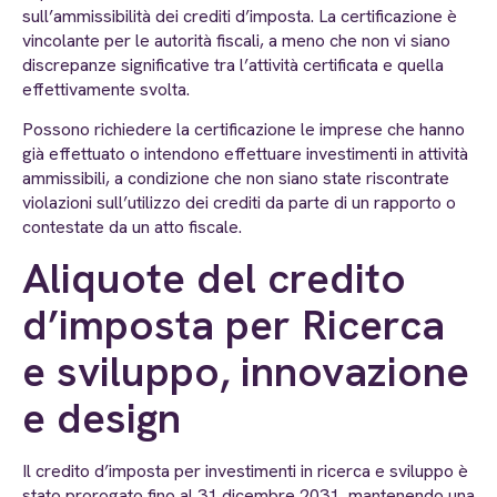
sull’ammissibilità dei crediti d’imposta. La certificazione è
vincolante per le autorità fiscali, a meno che non vi siano
discrepanze significative tra l’attività certificata e quella
effettivamente svolta.
Possono richiedere la certificazione le imprese che hanno
già effettuato o intendono effettuare investimenti in attività
ammissibili, a condizione che non siano state riscontrate
violazioni sull’utilizzo dei crediti da parte di un rapporto o
contestate da un atto fiscale.
Aliquote del credito
d’imposta per Ricerca
e sviluppo, innovazione
e design
Il credito d’imposta per investimenti in ricerca e sviluppo è
stato prorogato fino al 31 dicembre 2031, mantenendo una