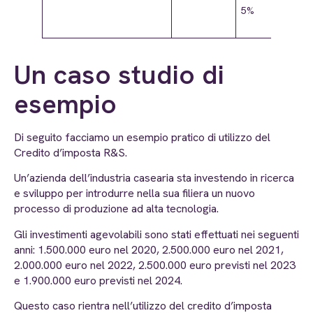
5%
Un caso studio di
esempio
Di seguito facciamo un esempio pratico di utilizzo del
Credito d’imposta R&S.
Un’azienda dell’industria casearia sta investendo in ricerca
e sviluppo per introdurre nella sua filiera un nuovo
processo di produzione ad alta tecnologia.
Gli investimenti agevolabili sono stati effettuati nei seguenti
anni: 1.500.000 euro nel 2020, 2.500.000 euro nel 2021,
2.000.000 euro nel 2022, 2.500.000 euro previsti nel 2023
e 1.900.000 euro previsti nel 2024.
Questo caso rientra nell’utilizzo del credito d’imposta