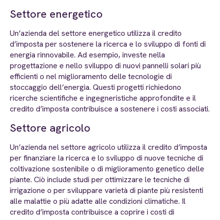
Settore energetico
Un’azienda del settore energetico utilizza il credito
d’imposta per sostenere la ricerca e lo sviluppo di fonti di
energia rinnovabile. Ad esempio, investe nella
progettazione e nello sviluppo di nuovi pannelli solari più
efficienti o nel miglioramento delle tecnologie di
stoccaggio dell’energia. Questi progetti richiedono
ricerche scientifiche e ingegneristiche approfondite e il
credito d’imposta contribuisce a sostenere i costi associati.
Settore agricolo
Un’azienda nel settore agricolo utilizza il credito d’imposta
per finanziare la ricerca e lo sviluppo di nuove tecniche di
coltivazione sostenibile o di miglioramento genetico delle
piante. Ciò include studi per ottimizzare le tecniche di
irrigazione o per sviluppare varietà di piante più resistenti
alle malattie o più adatte alle condizioni climatiche. Il
credito d’imposta contribuisce a coprire i costi di