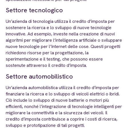
Settore tecnologico
Un’azienda di tecnologia utilizza il credito d’imposta per
sostenere la ricerca e lo sviluppo di nuove tecnologie
innovative. Ad esempio, investe nella creazione di nuovi
algoritmi per migliorare l’intelligenza artificiale o sviluppare
nuove tecnologie per l’Internet delle cose. Questi progetti
richiedono risorse per la progettazione, la
sperimentazione e il testing, che possono essere
sostenute attraverso il credito d’imposta.
Settore automobilistico
Un’azienda automobilistica utilizza il credito d’imposta per
finanziare la ricerca e lo sviluppo di veicoli elettrici o ibridi.
Ciò include lo sviluppo di nuove batterie o motori più
efficienti, nonché l’integrazione di tecnologie intelligenti per
migliorare la connettività e la sicurezza dei veicoli. Il
credito d’imposta contribuisce a coprire i costi di ricerca,
sviluppo e prototipazione di tali progetti.