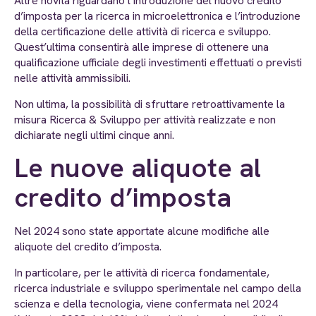
Altre novità riguardano l’introduzione del nuovo credito
d’imposta per la ricerca in microelettronica e l’introduzione
della certificazione delle attività di ricerca e sviluppo.
Quest’ultima consentirà alle imprese di ottenere una
qualificazione ufficiale degli investimenti effettuati o previsti
nelle attività ammissibili.
Non ultima, la possibilità di sfruttare retroattivamente la
misura Ricerca & Sviluppo per attività realizzate e non
dichiarate negli ultimi cinque anni.
Le nuove aliquote al
credito d’imposta
Nel 2024 sono state apportate alcune modifiche alle
aliquote del credito d’imposta.
In particolare, per le attività di ricerca fondamentale,
ricerca industriale e sviluppo sperimentale nel campo della
scienza e della tecnologia, viene confermata nel 2024