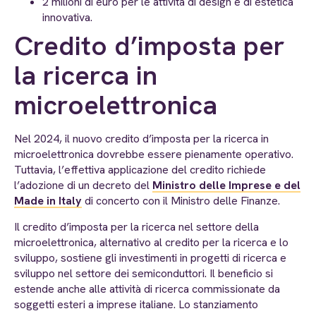
2 milioni di euro per le attività di design e di estetica
innovativa.
Credito d’imposta per
la ricerca in
microelettronica
Nel 2024, il nuovo credito d’imposta per la ricerca in
microelettronica dovrebbe essere pienamente operativo.
Tuttavia, l’effettiva applicazione del credito richiede
l’adozione di un decreto del
Ministro delle Imprese e del
Made in Italy
di concerto con il Ministro delle Finanze.
Il credito d’imposta per la ricerca nel settore della
microelettronica, alternativo al credito per la ricerca e lo
sviluppo, sostiene gli investimenti in progetti di ricerca e
sviluppo nel settore dei semiconduttori. Il beneficio si
estende anche alle attività di ricerca commissionate da
soggetti esteri a imprese italiane. Lo stanziamento