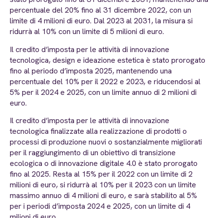
percentuale del 20% fino al 31 dicembre 2022, con un
limite di 4 milioni di euro. Dal 2023 al 2031, la misura si
ridurrà al 10% con un limite di 5 milioni di euro.
Il credito d’imposta per le attività di innovazione
tecnologica, design e ideazione estetica è stato prorogato
fino al periodo d’imposta 2025, mantenendo una
percentuale del 10% per il 2022 e 2023, e riducendosi al
5% per il 2024 e 2025, con un limite annuo di 2 milioni di
euro.
Il credito d’imposta per le attività di innovazione
tecnologica finalizzate alla realizzazione di prodotti o
processi di produzione nuovi o sostanzialmente migliorati
per il raggiungimento di un obiettivo di transizione
ecologica o di innovazione digitale 4.0 è stato prorogato
fino al 2025. Resta al 15% per il 2022 con un limite di 2
milioni di euro, si ridurrà al 10% per il 2023 con un limite
massimo annuo di 4 milioni di euro, e sarà stabilito al 5%
per i periodi d’imposta 2024 e 2025, con un limite di 4
milioni di euro.