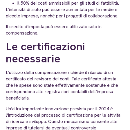
il 50% dei costi ammissibili per gli studi di fattibilità.
L’intensità di aiuto può essere aumentata per le medie e
piccole imprese, nonché per i progetti di collaborazione.
Il credito d’imposta può essere utilizzato solo in
compensazione.
Le certificazioni
necessarie
L’utilizzo della compensazione richiede il rilascio di un
certificato del revisore dei conti. Tale certificato attesta
che le spese sono state effettivamente sostenute e che
corrispondono alle registrazioni contabili dell’impresa
beneficiaria.
Un’altra importante innovazione prevista per il 2024 è
l’introduzione del processo di certificazione per le attività
di ricerca e sviluppo. Questo meccanismo consente alle
imprese di tutelarsi da eventuali controversie