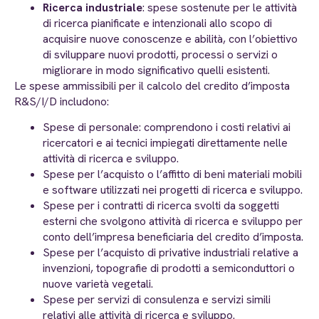
Ricerca industriale
: spese sostenute per le attività
di ricerca pianificate e intenzionali allo scopo di
acquisire nuove conoscenze e abilità, con l’obiettivo
di sviluppare nuovi prodotti, processi o servizi o
migliorare in modo significativo quelli esistenti.
Le spese ammissibili per il calcolo del credito d’imposta
R&S/I/D includono:
Spese di personale: comprendono i costi relativi ai
ricercatori e ai tecnici impiegati direttamente nelle
attività di ricerca e sviluppo.
Spese per l’acquisto o l’affitto di beni materiali mobili
e software utilizzati nei progetti di ricerca e sviluppo.
Spese per i contratti di ricerca svolti da soggetti
esterni che svolgono attività di ricerca e sviluppo per
conto dell’impresa beneficiaria del credito d’imposta.
Spese per l’acquisto di privative industriali relative a
invenzioni, topografie di prodotti a semiconduttori o
nuove varietà vegetali.
Spese per servizi di consulenza e servizi simili
relativi alle attività di ricerca e sviluppo.