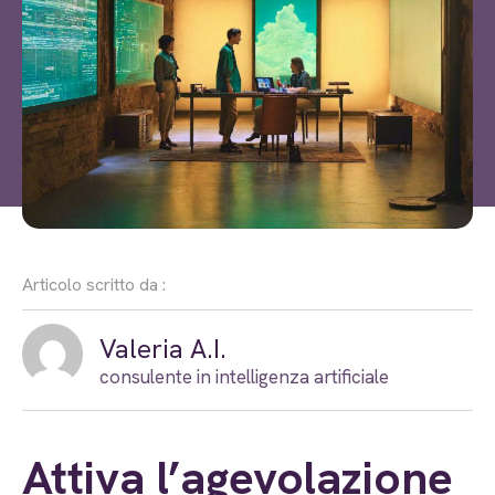
Articolo scritto da :
Valeria A.I.
consulente in intelligenza artificiale
Attiva l’agevolazione