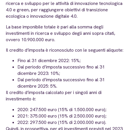
ricerca e sviluppo per le attività di innovazione tecnologica
4.0 e green, per raggiungere obiettivi di transizione
ecologica o innovazione digitale 4.0.
La base imponibile totale è pari alla somma degli
investimenti in ricerca e sviluppo degli anni sopra citati,
ovvero 10.900.000 euro.
Il credito d’imposta è riconosciuto con le seguenti aliquote:
Fino al 31 dicembre 2022: 15%;
Dal periodo d’imposta successivo fino al 31
dicembre 2023: 10%;
Dal periodo d’imposta successivo fino al 31
dicembre 2025: 5%.
Il credito d’imposta calcolato per i singoli anni di
investimento è:
2020: 247.500 euro (15% di 1.500.000 euro);
2021: 375.000 euro (15% di 2.500.000 euro);
2022: 297.500 euro (15% di 2.000.000 euro).
Quindi, in prospettiva, per gli investimenti previsti nel 2023