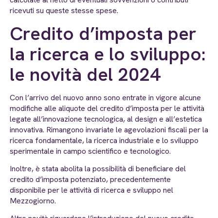
ricevuti su queste stesse spese.
Credito d’imposta per
la ricerca e lo sviluppo:
le novità del 2024
Con l’arrivo del nuovo anno sono entrate in vigore alcune
modifiche alle aliquote del credito d’imposta per le attività
legate all’innovazione tecnologica, al design e all’estetica
innovativa. Rimangono invariate le agevolazioni fiscali per la
ricerca fondamentale, la ricerca industriale e lo sviluppo
sperimentale in campo scientifico e tecnologico.
Inoltre, è stata abolita la possibilità di beneficiare del
credito d’imposta potenziato, precedentemente
disponibile per le attività di ricerca e sviluppo nel
Mezzogiorno.