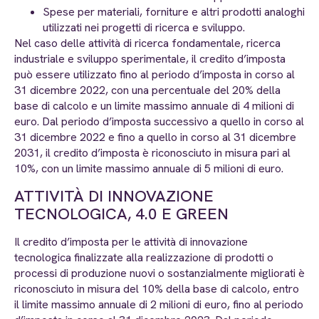
Spese per materiali, forniture e altri prodotti analoghi
utilizzati nei progetti di ricerca e sviluppo.
Nel caso delle attività di ricerca fondamentale, ricerca
industriale e sviluppo sperimentale, il credito d’imposta
può essere utilizzato fino al periodo d’imposta in corso al
31 dicembre 2022, con una percentuale del 20% della
base di calcolo e un limite massimo annuale di 4 milioni di
euro. Dal periodo d’imposta successivo a quello in corso al
31 dicembre 2022 e fino a quello in corso al 31 dicembre
2031, il credito d’imposta è riconosciuto in misura pari al
10%, con un limite massimo annuale di 5 milioni di euro.
ATTIVITÀ DI INNOVAZIONE
TECNOLOGICA, 4.0 E GREEN
Il credito d’imposta per le attività di innovazione
tecnologica finalizzate alla realizzazione di prodotti o
processi di produzione nuovi o sostanzialmente migliorati è
riconosciuto in misura del 10% della base di calcolo, entro
il limite massimo annuale di 2 milioni di euro, fino al periodo