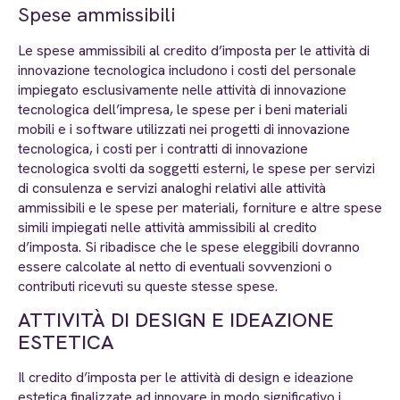
Spese ammissibili
Le spese ammissibili al credito d’imposta per le attività di
innovazione tecnologica includono i costi del personale
impiegato esclusivamente nelle attività di innovazione
tecnologica dell’impresa, le spese per i beni materiali
mobili e i software utilizzati nei progetti di innovazione
tecnologica, i costi per i contratti di innovazione
tecnologica svolti da soggetti esterni, le spese per servizi
di consulenza e servizi analoghi relativi alle attività
ammissibili e le spese per materiali, forniture e altre spese
simili impiegati nelle attività ammissibili al credito
d’imposta. Si ribadisce che le spese eleggibili dovranno
essere calcolate al netto di eventuali sovvenzioni o
contributi ricevuti su queste stesse spese.
ATTIVITÀ DI DESIGN E IDEAZIONE
ESTETICA
Il credito d’imposta per le attività di design e ideazione
estetica finalizzate ad innovare in modo significativo i