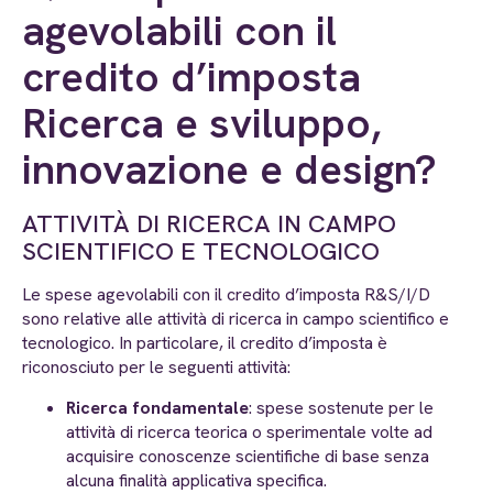
agevolabili con il
credito d’imposta
Ricerca e sviluppo,
innovazione e design?
ATTIVITÀ DI RICERCA IN CAMPO
SCIENTIFICO E TECNOLOGICO
Le spese agevolabili con il credito d’imposta R&S/I/D
sono relative alle attività di ricerca in campo scientifico e
tecnologico. In particolare, il credito d’imposta è
riconosciuto per le seguenti attività:
Ricerca fondamentale
: spese sostenute per le
attività di ricerca teorica o sperimentale volte ad
acquisire conoscenze scientifiche di base senza
alcuna finalità applicativa specifica.