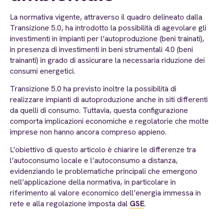
La normativa vigente, attraverso il quadro delineato dalla
Transizione 5.0, ha introdotto la possibilità di agevolare gli
investimenti in impianti per l’autoproduzione (beni trainati),
in presenza di investimenti in beni strumentali 4.0 (beni
trainanti) in grado di assicurare la necessaria riduzione dei
consumi energetici.
Transizione 5.0 ha previsto inoltre la possibilità di
realizzare impianti di autoproduzione anche in siti differenti
da quelli di consumo. Tuttavia, questa configurazione
comporta implicazioni economiche e regolatorie che molte
imprese non hanno ancora compreso appieno.
L’obiettivo di questo articolo è chiarire le differenze tra
l’autoconsumo locale e l’autoconsumo a distanza,
evidenziando le problematiche principali che emergono
nell’applicazione della normativa, in particolare in
riferimento al valore economico dell’energia immessa in
rete e alla regolazione imposta dal
GSE
.