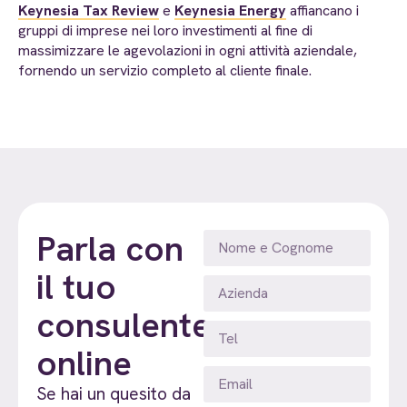
Keynesia Tax Review
e
Keynesia Energy
affiancano i
gruppi di imprese nei loro investimenti al fine di
massimizzare le agevolazioni in ogni attività aziendale,
fornendo un servizio completo al cliente finale.
Parla con
il tuo
consulente
online
Se hai un quesito da