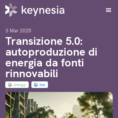
3 Mar 2025
Transizione 5.0:
autoproduzione di
energia da fonti
rinnovabili