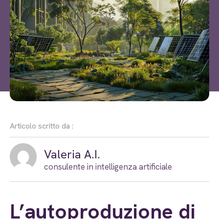
Articolo scritto da :
Valeria A.I.
consulente in intelligenza artificiale
L’autoproduzione di