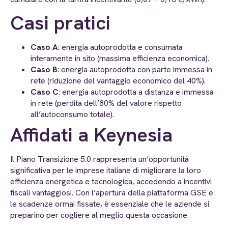
Casi pratici
Caso A
: energia autoprodotta e consumata
interamente in sito (massima efficienza economica).
Caso B
: energia autoprodotta con parte immessa in
rete (riduzione del vantaggio economico del 40%).
Caso C
: energia autoprodotta a distanza e immessa
in rete (perdita dell’80% del valore rispetto
all’autoconsumo totale).
Affidati a Keynesia
Il Piano Transizione 5.0 rappresenta un’opportunità
significativa per le imprese italiane di migliorare la loro
efficienza energetica e tecnologica, accedendo a incentivi
fiscali vantaggiosi. Con l’apertura della piattaforma GSE e
le scadenze ormai fissate, è essenziale che le aziende si
preparino per cogliere al meglio questa occasione.