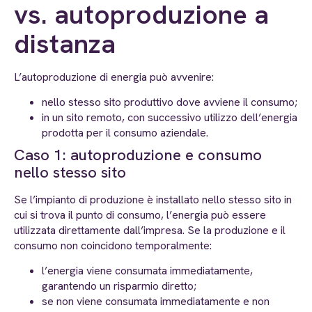
vs. autoproduzione a
distanza
L’autoproduzione di energia può avvenire:
nello stesso sito produttivo dove avviene il consumo;
in un sito remoto, con successivo utilizzo dell’energia
prodotta per il consumo aziendale.
Caso 1: autoproduzione e consumo
nello stesso sito
Se l’impianto di produzione è installato nello stesso sito in
cui si trova il punto di consumo, l’energia può essere
utilizzata direttamente dall’impresa. Se la produzione e il
consumo non coincidono temporalmente:
l’energia viene consumata immediatamente,
garantendo un risparmio diretto;
se non viene consumata immediatamente e non