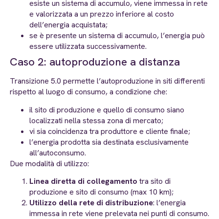
esiste un sistema di accumulo, viene immessa in rete
e valorizzata a un prezzo inferiore al costo
dell’energia acquistata;
se è presente un sistema di accumulo, l’energia può
essere utilizzata successivamente.
Caso 2: autoproduzione a distanza
Transizione 5.0 permette l’autoproduzione in siti differenti
rispetto al luogo di consumo, a condizione che:
il sito di produzione e quello di consumo siano
localizzati nella stessa zona di mercato;
vi sia coincidenza tra produttore e cliente finale;
l’energia prodotta sia destinata esclusivamente
all’autoconsumo.
Due modalità di utilizzo:
Linea diretta di collegamento
tra sito di
produzione e sito di consumo (max 10 km);
Utilizzo della rete di distribuzione
: l’energia
immessa in rete viene prelevata nei punti di consumo.