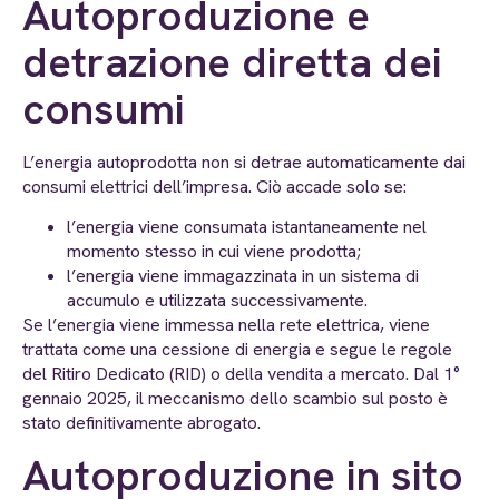
Autoproduzione e
detrazione diretta dei
consumi
L’energia autoprodotta non si detrae automaticamente dai
consumi elettrici dell’impresa. Ciò accade solo se:
l’energia viene consumata istantaneamente nel
momento stesso in cui viene prodotta;
l’energia viene immagazzinata in un sistema di
accumulo e utilizzata successivamente.
Se l’energia viene immessa nella rete elettrica, viene
trattata come una cessione di energia e segue le regole
del Ritiro Dedicato (RID) o della vendita a mercato. Dal 1°
gennaio 2025, il meccanismo dello scambio sul posto è
stato definitivamente abrogato.
Autoproduzione in sito