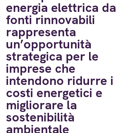
energia elettrica da
fonti rinnovabili
rappresenta
un’opportunità
strategica per le
imprese che
intendono ridurre i
costi energetici e
migliorare la
sostenibilità
ambientale