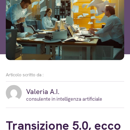
Articolo scritto da :
Valeria A.I.
consulente in intelligenza artificiale
Transizione 5.0, ecco