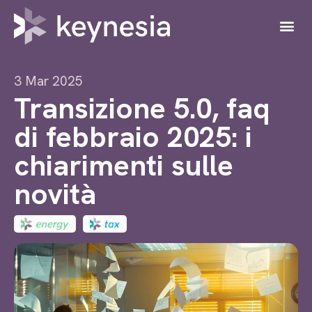
3 Mar 2025
Transizione 5.0, faq
di febbraio 2025: i
chiarimenti sulle
novità