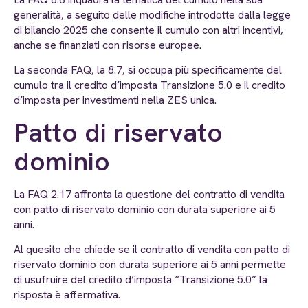
generalità, a seguito delle modifiche introdotte dalla legge
di bilancio 2025 che consente il cumulo con altri incentivi,
anche se finanziati con risorse europee.
La seconda FAQ, la 8.7, si occupa più specificamente del
cumulo tra il credito d’imposta Transizione 5.0 e il credito
d’imposta per investimenti nella ZES unica.
Patto di riservato
dominio
La FAQ 2.17 affronta la questione del contratto di vendita
con patto di riservato dominio con durata superiore ai 5
anni.
Al quesito che chiede se il contratto di vendita con patto di
riservato dominio con durata superiore ai 5 anni permette
di usufruire del credito d’imposta “Transizione 5.0” la
risposta è affermativa.