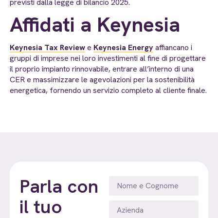
previsti dalla legge di bilancio 2025.
Affidati a Keynesia
Keynesia Tax Review
e
Keynesia Energy
affiancano i
gruppi di imprese nei loro investimenti al fine di progettare
il proprio impianto rinnovabile, entrare all’interno di una
CER e massimizzare le agevolazioni per la sostenibilità
energetica, fornendo un servizio completo al cliente finale.
Parla con
il tuo