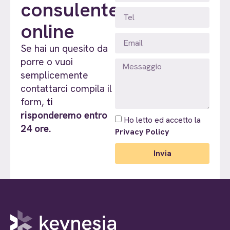
consulente
online
Se hai un quesito da
porre o vuoi
semplicemente
contattarci compila il
form,
ti
risponderemo entro
Ho letto ed accetto la
24 ore.
Privacy Policy
Invia