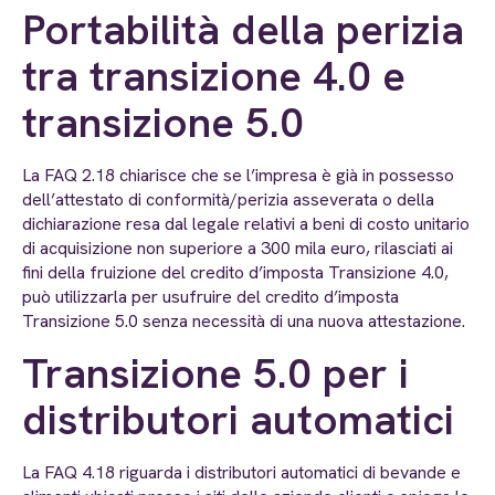
Portabilità della perizia
tra transizione 4.0 e
transizione 5.0
La FAQ 2.18 chiarisce che se l’impresa è già in possesso
dell’attestato di conformità/perizia asseverata o della
dichiarazione resa dal legale relativi a beni di costo unitario
di acquisizione non superiore a 300 mila euro, rilasciati ai
fini della fruizione del credito d’imposta Transizione 4.0,
può utilizzarla per usufruire del credito d’imposta
Transizione 5.0 senza necessità di una nuova attestazione.
Transizione 5.0 per i
distributori automatici
La FAQ 4.18 riguarda i distributori automatici di bevande e