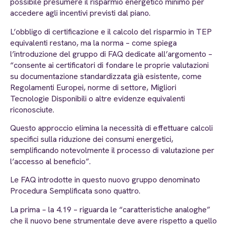
possibile presumere il risparmio energetico minimo per
accedere agli incentivi previsti dal piano.
L’obbligo di certificazione e il calcolo del risparmio in TEP
equivalenti restano, ma la norma – come spiega
l’introduzione del gruppo di FAQ dedicate all’argomento –
“consente ai certificatori di fondare le proprie valutazioni
su documentazione standardizzata già esistente, come
Regolamenti Europei, norme di settore, Migliori
Tecnologie Disponibili o altre evidenze equivalenti
riconosciute.
Questo approccio elimina la necessità di effettuare calcoli
specifici sulla riduzione dei consumi energetici,
semplificando notevolmente il processo di valutazione per
l’accesso al beneficio”.
Le FAQ introdotte in questo nuovo gruppo denominato
Procedura Semplificata sono quattro.
La prima – la 4.19 – riguarda le “caratteristiche analoghe”
che il nuovo bene strumentale deve avere rispetto a quello