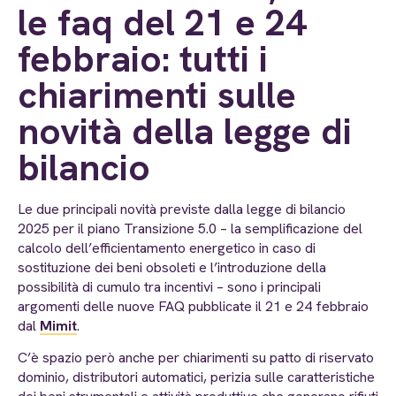
le faq del 21 e 24
febbraio: tutti i
chiarimenti sulle
novità della legge di
bilancio
Le due principali novità previste dalla legge di bilancio
2025 per il piano Transizione 5.0 – la semplificazione del
calcolo dell’efficientamento energetico in caso di
sostituzione dei beni obsoleti e l’introduzione della
possibilità di cumulo tra incentivi – sono i principali
argomenti delle nuove FAQ pubblicate il 21 e 24 febbraio
dal
Mimit
.
C’è spazio però anche per chiarimenti su patto di riservato
dominio, distributori automatici, perizia sulle caratteristiche