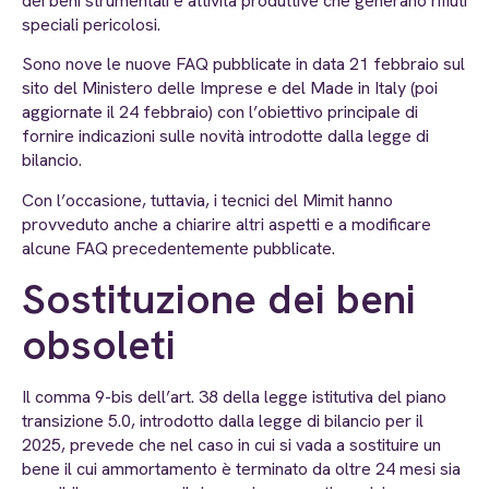
dei beni strumentali e attività produttive che generano rifiuti
speciali pericolosi.
Sono nove le nuove FAQ pubblicate in data 21 febbraio sul
sito del Ministero delle Imprese e del Made in Italy (poi
aggiornate il 24 febbraio) con l’obiettivo principale di
fornire indicazioni sulle novità introdotte dalla legge di
bilancio.
Con l’occasione, tuttavia, i tecnici del Mimit hanno
provveduto anche a chiarire altri aspetti e a modificare
alcune FAQ precedentemente pubblicate.
Sostituzione dei beni
obsoleti
Il comma 9-bis dell’art. 38 della legge istitutiva del piano
transizione 5.0, introdotto dalla legge di bilancio per il
2025, prevede che nel caso in cui si vada a sostituire un
bene il cui ammortamento è terminato da oltre 24 mesi sia