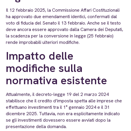
Il 12 febbraio 2025, la Commissione Affari Costituzionali
ha approvato due emendamenti identici, confermati dal
voto di fiducia del Senato il 13 febbraio. Anche se il testo
deve ancora essere approvato dalla Camera dei Deputati,
la scadenza per la conversione in legge (25 febbraio)
rende improbabili ulteriori modifiche.
Impatto delle
modifiche sulla
normativa esistente
Attualmente, il decreto-legge 19 del 2 marzo 2024
stabilisce che il credito d’imposta spetta alle imprese che
effettuano investimenti tra il 1° gennaio 2024 e il 31
dicembre 2025. Tuttavia, non era esplicitamente indicato
se gli investimenti dovessero essere avviati dopo la
presentazione della domanda.