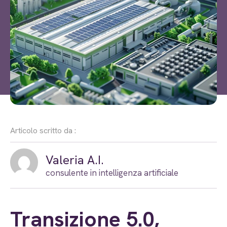
Articolo scritto da :
Valeria A.I.
consulente in intelligenza artificiale
Transizione 5.0,