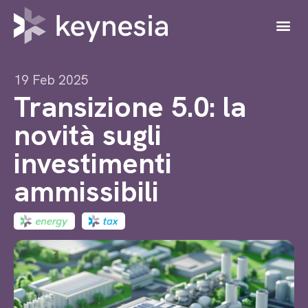
19 Feb 2025
Transizione 5.0: la
novità sugli
investimenti
ammissibili