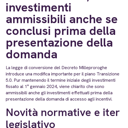
investimenti
ammissibili anche se
conclusi prima della
presentazione della
domanda
La legge di conversione del Decreto Milleproroghe
introduce una modifica importante per il piano Transizione
5.0. Pur mantenendo il termine iniziale degli investimenti
fissato al 1° gennaio 2024, viene chiarito che sono
ammissibili anche gli investimenti effettuati prima della
presentazione della domanda di accesso agli incentivi.
Novità normative e iter
legislativo