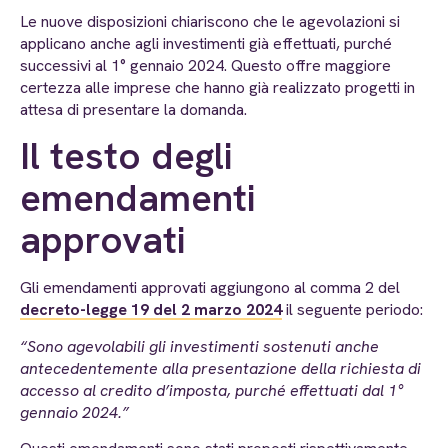
Le nuove disposizioni chiariscono che le agevolazioni si
applicano anche agli investimenti già effettuati, purché
successivi al 1° gennaio 2024. Questo offre maggiore
certezza alle imprese che hanno già realizzato progetti in
attesa di presentare la domanda.
Il testo degli
emendamenti
approvati
Gli emendamenti approvati aggiungono al comma 2 del
decreto-legge 19 del 2 marzo 2024
il seguente periodo:
“Sono agevolabili gli investimenti sostenuti anche
antecedentemente alla presentazione della richiesta di
accesso al credito d’imposta, purché effettuati dal 1°
gennaio 2024.”