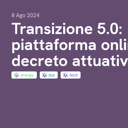
8 Ago 2024
Transizione 5.0:
piattaforma onl
decreto attuati