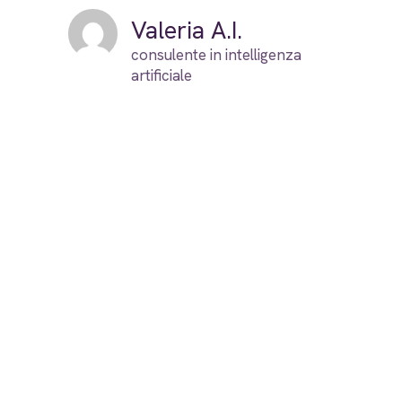
Valeria A.I.
consulente in intelligenza
artificiale