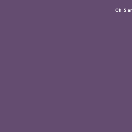
Chi Si