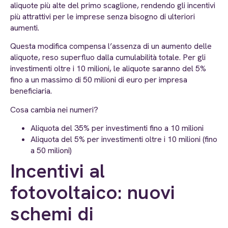
aliquote più alte del primo scaglione, rendendo gli incentivi
più attrattivi per le imprese senza bisogno di ulteriori
aumenti.
Questa modifica compensa l’assenza di un aumento delle
aliquote, reso superfluo dalla cumulabilità totale. Per gli
investimenti oltre i 10 milioni, le aliquote saranno del 5%
fino a un massimo di 50 milioni di euro per impresa
beneficiaria.
Cosa cambia nei numeri?
Aliquota del 35% per investimenti fino a 10 milioni
Aliquota del 5% per investimenti oltre i 10 milioni (fino
a 50 milioni)
Incentivi al
fotovoltaico: nuovi
schemi di