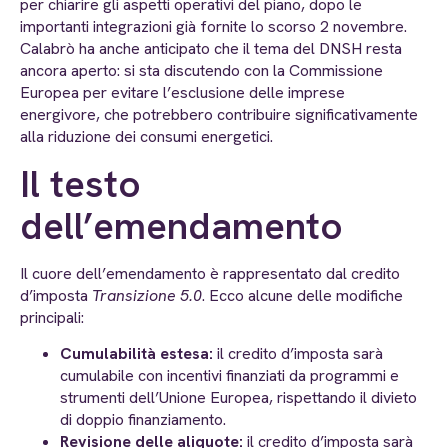
per chiarire gli aspetti operativi del piano, dopo le
importanti integrazioni già fornite lo scorso 2 novembre.
Calabrò ha anche anticipato che il tema del DNSH resta
ancora aperto: si sta discutendo con la Commissione
Europea per evitare l’esclusione delle imprese
energivore, che potrebbero contribuire significativamente
alla riduzione dei consumi energetici.
Il testo
dell’emendamento
Il cuore dell’emendamento è rappresentato dal credito
d’imposta
Transizione 5.0
. Ecco alcune delle modifiche
principali:
Cumulabilità estesa:
il credito d’imposta sarà
cumulabile con incentivi finanziati da programmi e
strumenti dell’Unione Europea, rispettando il divieto
di doppio finanziamento.
Revisione delle aliquote:
il credito d’imposta sarà