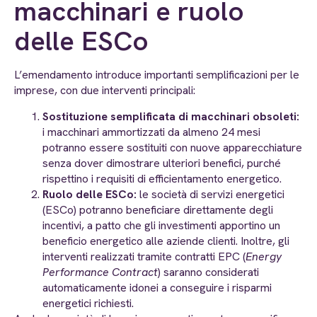
macchinari e ruolo
delle ESCo
L’emendamento introduce importanti semplificazioni per le
imprese, con due interventi principali:
Sostituzione semplificata di macchinari obsoleti:
i macchinari ammortizzati da almeno 24 mesi
potranno essere sostituiti con nuove apparecchiature
senza dover dimostrare ulteriori benefici, purché
rispettino i requisiti di efficientamento energetico.
Ruolo delle ESCo:
le società di servizi energetici
(ESCo) potranno beneficiare direttamente degli
incentivi, a patto che gli investimenti apportino un
beneficio energetico alle aziende clienti. Inoltre, gli
interventi realizzati tramite contratti EPC (
Energy
Performance Contract
) saranno considerati
automaticamente idonei a conseguire i risparmi
energetici richiesti.