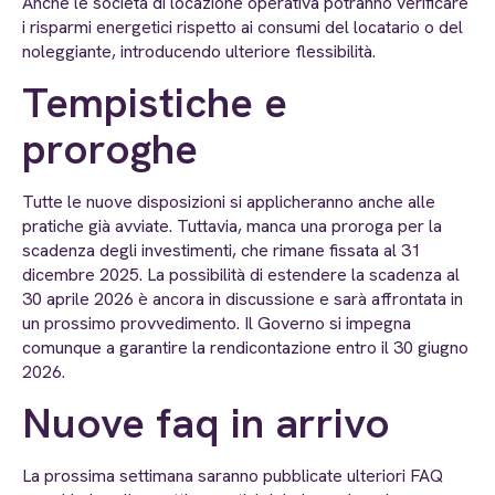
Anche le società di locazione operativa potranno verificare
i risparmi energetici rispetto ai consumi del locatario o del
noleggiante, introducendo ulteriore flessibilità.
Tempistiche e
proroghe
Tutte le nuove disposizioni si applicheranno anche alle
pratiche già avviate. Tuttavia, manca una proroga per la
scadenza degli investimenti, che rimane fissata al 31
dicembre 2025. La possibilità di estendere la scadenza al
30 aprile 2026 è ancora in discussione e sarà affrontata in
un prossimo provvedimento. Il Governo si impegna
comunque a garantire la rendicontazione entro il 30 giugno
2026.
Nuove faq in arrivo
La prossima settimana saranno pubblicate ulteriori FAQ