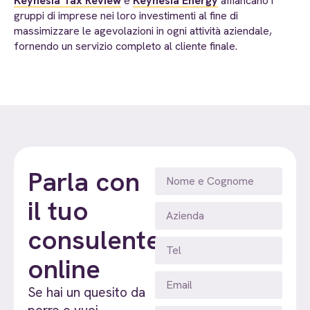
Keynesia Tax Review
e
Keynesia Energy
affiancano i
gruppi di imprese nei loro investimenti al fine di
massimizzare le agevolazioni in ogni attività aziendale,
fornendo un servizio completo al cliente finale.
Parla con
il tuo
consulente
online
Se hai un quesito da