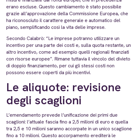
erano escluse. Questo cambiamento è stato possibile
grazie all’approvazione della Commissione Europea, che
ha riconosciuto il carattere generale e automatico del
piano, semplificando così la vita delle imprese.
Secondo Calabrò: “Le imprese potranno utilizzare un
incentivo per una parte dei costi e, sulla quota restante, un
altro incentivo, come ad esempio quelli regionali finanziati
con risorse europee”. Rimane tuttavia il vincolo del divieto
di doppio finanziamento, per cui gli stessi costi non
possono essere coperti da più incentivi.
Le aliquote: revisione
degli scaglioni
L’emendamento prevede l’unificazione dei primi due
scaglioni: l’attuale fascia fino a 2,5 milioni di euro e quella
tra 2,5 e 10 milioni saranno accorpate in un unico scaglione
fino a 10 milioni. Questo accorpamento erediterà le