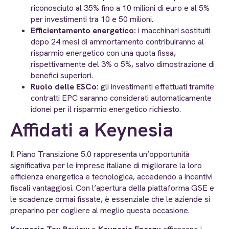
riconosciuto al 35% fino a 10 milioni di euro e al 5%
per investimenti tra 10 e 50 milioni.
Efficientamento energetico:
i macchinari sostituiti
dopo 24 mesi di ammortamento contribuiranno al
risparmio energetico con una quota fissa,
rispettivamente del 3% o 5%, salvo dimostrazione di
benefici superiori.
Ruolo delle ESCo:
gli investimenti effettuati tramite
contratti EPC saranno considerati automaticamente
idonei per il risparmio energetico richiesto.
Affidati a Keynesia
Il Piano Transizione 5.0 rappresenta un’opportunità
significativa per le imprese italiane di migliorare la loro
efficienza energetica e tecnologica, accedendo a incentivi
fiscali vantaggiosi. Con l’apertura della piattaforma GSE e
le scadenze ormai fissate, è essenziale che le aziende si
preparino per cogliere al meglio questa occasione.