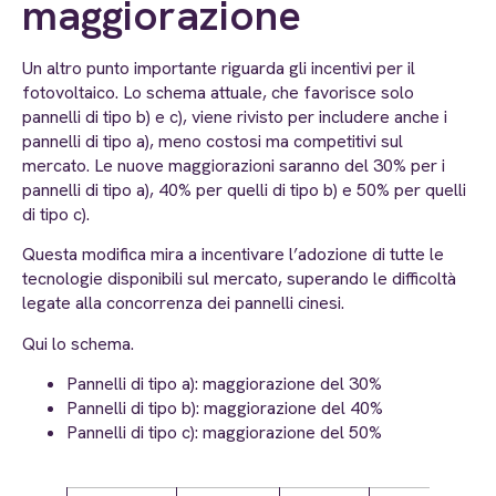
maggiorazione
Un altro punto importante riguarda gli incentivi per il
fotovoltaico. Lo schema attuale, che favorisce solo
pannelli di tipo b) e c), viene rivisto per includere anche i
pannelli di tipo a), meno costosi ma competitivi sul
mercato. Le nuove maggiorazioni saranno del 30% per i
pannelli di tipo a), 40% per quelli di tipo b) e 50% per quelli
di tipo c).
Questa modifica mira a incentivare l’adozione di tutte le
tecnologie disponibili sul mercato, superando le difficoltà
legate alla concorrenza dei pannelli cinesi.
Qui lo schema.
Pannelli di tipo a): maggiorazione del 30%
Pannelli di tipo b): maggiorazione del 40%
Pannelli di tipo c): maggiorazione del 50%