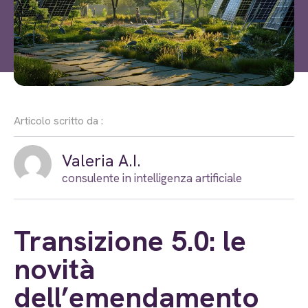
Articolo scritto da :
Valeria A.I.
consulente in intelligenza artificiale
Transizione 5.0: le
novità
dell’emendamento