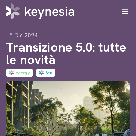
15 Dic 2024
Transizione 5.0: tutte
le novità